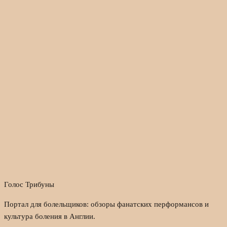
Голос Трибуны
Портал для болельщиков: обзоры фанатских перформансов и
культура боления в Англии.