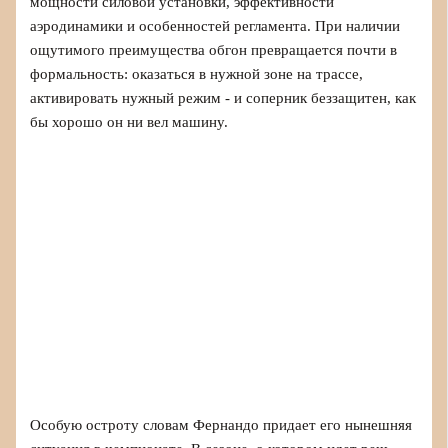
мощности силовой установки, эффективности
аэродинамики и особенностей регламента. При наличии
ощутимого преимущества обгон превращается почти в
формальность: оказаться в нужной зоне на трассе,
активировать нужный режим - и соперник беззащитен, как
бы хорошо он ни вел машину.
Особую остроту словам Фернандо придает его нынешняя