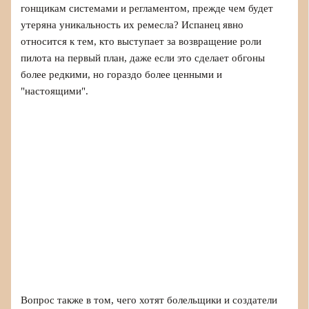
гонщикам системами и регламентом, прежде чем будет
утеряна уникальность их ремесла? Испанец явно
относится к тем, кто выступает за возвращение роли
пилота на первый план, даже если это сделает обгоны
более редкими, но гораздо более ценными и
"настоящими".
Вопрос также в том, чего хотят болельщики и создатели