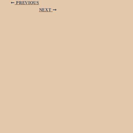
PREVIOUS
NEXT