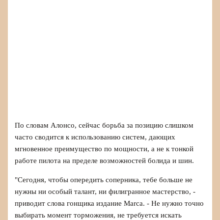
По словам Алонсо, сейчас борьба за позицию слишком
часто сводится к использованию систем, дающих
мгновенное преимущество по мощности, а не к тонкой
работе пилота на пределе возможностей болида и шин.
"Сегодня, чтобы опередить соперника, тебе больше не
нужны ни особый талант, ни филигранное мастерство, -
приводит слова гонщика издание Marca. - Не нужно точно
выбирать момент торможения, не требуется искать