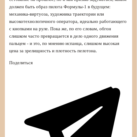
должен быть образ пилота Формулы‑1 в будущем:
механика‑виртуоза, художника траектории или
высокотехнологичного оператора, идеально работающего
с кнопками на руле. Пока же, по его словам, обгон
слишком часто превращается в дело одного движения
пальцем - и это, по мнению испанца, слишком высокая
цена за зрелищность и плотность пелотона.
Поделиться