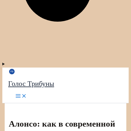
Голос Трибуны
Алонсо: как в современной