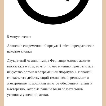
5 минут чтения
Алонсо: в современной Формуле‑1 обгон превратился в
нажатие кнопки
Двукратный чемпион мира Фернандо Алонсо жестко
высказался о том, во что, по его мнению, превратилась
искусство обгона в современной Формуле‑1. Испанец
считает, что действующий технический регламент и
электронные помощники пилотов обесценили талант и
мастерство, которые раньше были обязательным
условием успешной атаки.