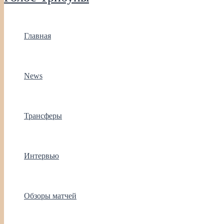
Главная
News
Трансферы
Интервью
Обзоры матчей