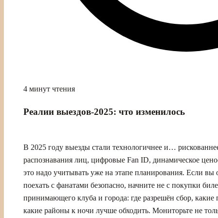
4 минут чтения
Реалии выездов‑2025: что изменилось
В 2025 году выезды стали технологичнее и… рискованне
распознавания лиц, цифровые Fan ID, динамическое цено
это надо учитывать уже на этапе планирования. Если вы
поехать с фанатами безопасно, начните не с покупки биле
принимающего клуба и города: где разрешён сбор, какие 
какие районы к ночи лучше обходить. Мониторьте не толь