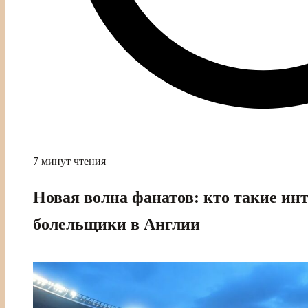
7 минут чтения
Новая волна фанатов: кто такие и
болельщики в Англии