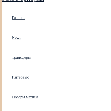
Главная
News
Трансферы
Интервью
Обзоры матчей