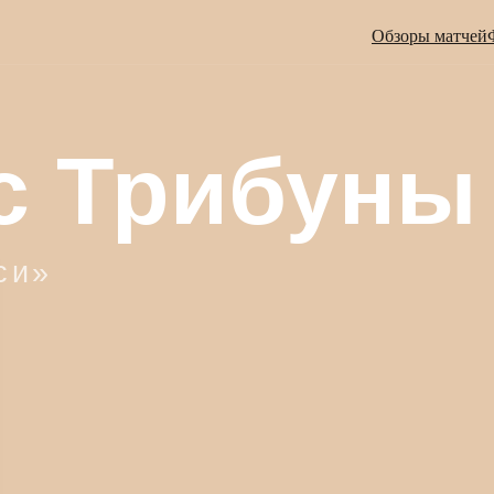
Обзоры матчей