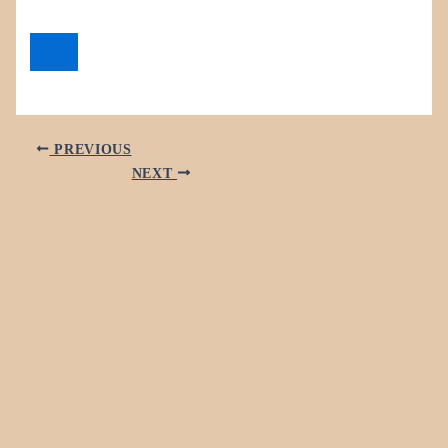
PREVIOUS
NEXT