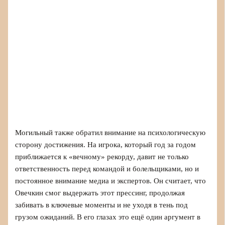
Могильный также обратил внимание на психологическую
сторону достижения. На игрока, который год за годом
приближается к «вечному» рекорду, давит не только
ответственность перед командой и болельщиками, но и
постоянное внимание медиа и экспертов. Он считает, что
Овечкин смог выдержать этот прессинг, продолжая
забивать в ключевые моменты и не уходя в тень под
грузом ожиданий. В его глазах это ещё один аргумент в