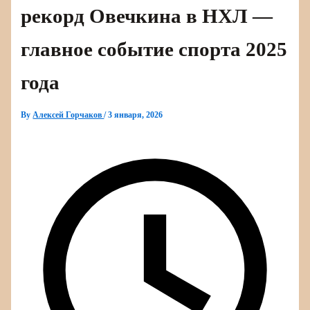
рекорд Овечкина в НХЛ —
главное событие спорта 2025
года
By
Алексей Горчаков
/
3 января, 2026