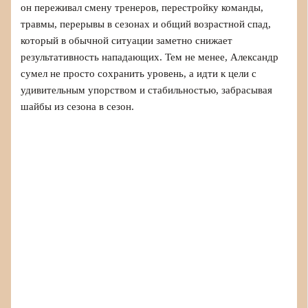
он переживал смену тренеров, перестройку команды,
травмы, перерывы в сезонах и общий возрастной спад,
который в обычной ситуации заметно снижает
результативность нападающих. Тем не менее, Александр
сумел не просто сохранить уровень, а идти к цели с
удивительным упорством и стабильностью, забрасывая
шайбы из сезона в сезон.