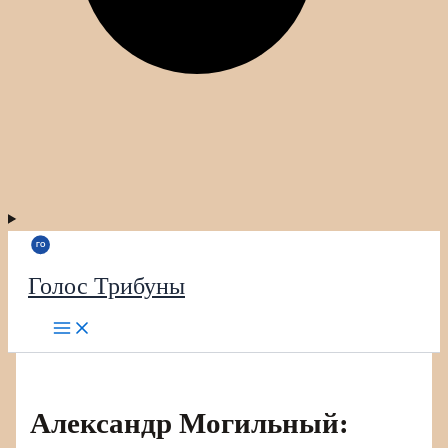
Голос Трибуны
Александр Могильный: