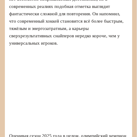
современных реалиях подобная отметка выглядит
фантастически сложной для повторения. Он напомнил,
что современный хоккей становится всё более быстрым,
тяжёлым и энергозатратным, а карьеры
сверхрезультативных снайперов нередко короче, чем у
универсальных игроков.
Оценивая сезон 2025 года в целом, олимпийский чемпион