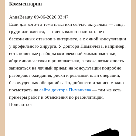
Комментарии
AnnaBeauty
09-06-2026 03:47
Если для кого-то тема пластики сейчас актуальна — лица,
груди или живота, — очень важно начинать не с
бесконечных отзывов в интернете, а с очной консультации
у профильного хирурга. У доктора Пиманчева, например,
есть понятные разборы комплексной маммопластики,
абдоминопластики и ринопластики, а также возможность
записаться на личный прием: на консультации подробно
разбирают ожидания, риски и реальный план операций,
без «чудесных обещаний». Подробности и запись можно
посмотреть на
сайте доктора Пиманчева
— там же есть
примеры работ и объяснения по реабилитации.
Поделиться