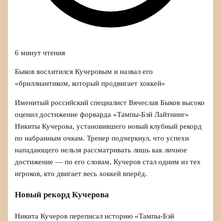
6 минут чтения
Быков восхитился Кучеровым и назвал его
«бриллиантиком, который продвигает хоккей»
Именитый российский специалист Вячеслав Быков высоко
оценил достижение форварда «Тампы-Бэй Лайтнинг»
Никиты Кучерова, установившего новый клубный рекорд
по набранным очкам. Тренер подчеркнул, что успехи
нападающего нельзя рассматривать лишь как личное
достижение — по его словам, Кучеров стал одним из тех
игроков, кто двигает весь хоккей вперёд.
Новый рекорд Кучерова
Никита Кучеров переписал историю «Тампы-Бэй