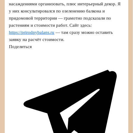
насаждениями организовать, плюс интерьерный декор. Я
у них консультировался по озеленению балкона и
придомовой территории — грамотно подсказали по
растениям и стоимости работ. Сайт здесь:
https://prirodnybalans.ru
— там сразу можно оставить
заявку на расчёт стоимости.
Поделиться