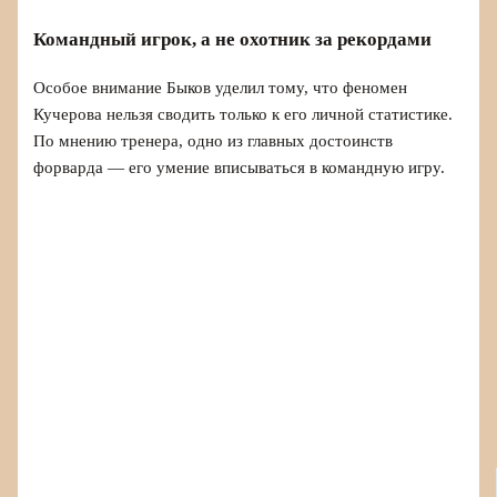
Командный игрок, а не охотник за рекордами
Особое внимание Быков уделил тому, что феномен
Кучерова нельзя сводить только к его личной статистике.
По мнению тренера, одно из главных достоинств
форварда — его умение вписываться в командную игру.