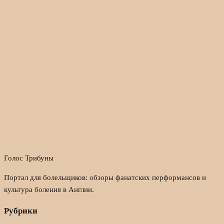
Голос Трибуны
Портал для болельщиков: обзоры фанатских перформансов и
культура боления в Англии.
Рубрики