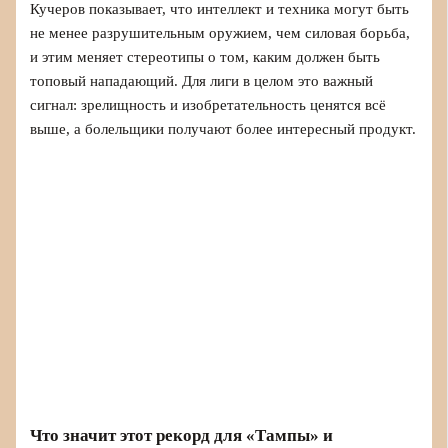
Кучеров показывает, что интеллект и техника могут быть
не менее разрушительным оружием, чем силовая борьба,
и этим меняет стереотипы о том, каким должен быть
топовый нападающий. Для лиги в целом это важный
сигнал: зрелищность и изобретательность ценятся всё
выше, а болельщики получают более интересный продукт.
Что значит этот рекорд для «Тампы» и