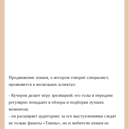
Продвижение хоккея, о котором говорит специалист,
проявляется в нескольких аспектах:
- Кучеров делает игру зрелищной: его голы и передачи
регулярно попадают в обзоры и подборки лучших
моментов;
- он расширяет аудиторию: за его выступлениями следят
не только фанаты «Тампы», но и любители хоккея из