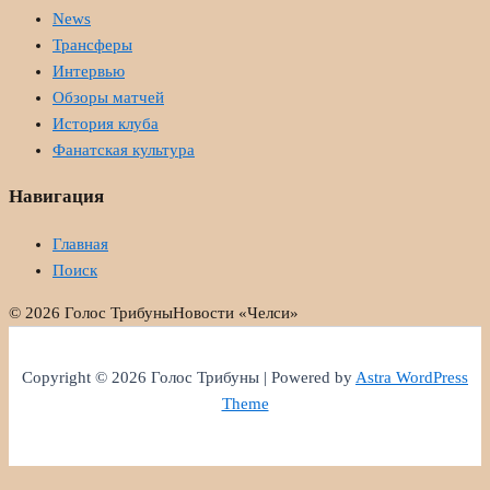
News
Трансферы
Интервью
Обзоры матчей
История клуба
Фанатская культура
Навигация
Главная
Поиск
© 2026 Голос Трибуны
Новости «Челси»
Copyright © 2026 Голос Трибуны | Powered by
Astra WordPress
Theme