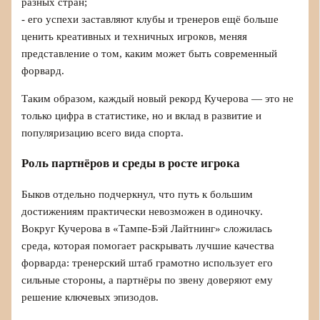
разных стран;
- его успехи заставляют клубы и тренеров ещё больше
ценить креативных и техничных игроков, меняя
представление о том, каким может быть современный
форвард.
Таким образом, каждый новый рекорд Кучерова — это не
только цифра в статистике, но и вклад в развитие и
популяризацию всего вида спорта.
Роль партнёров и среды в росте игрока
Быков отдельно подчеркнул, что путь к большим
достижениям практически невозможен в одиночку.
Вокруг Кучерова в «Тампе-Бэй Лайтнинг» сложилась
среда, которая помогает раскрывать лучшие качества
форварда: тренерский штаб грамотно использует его
сильные стороны, а партнёры по звену доверяют ему
решение ключевых эпизодов.