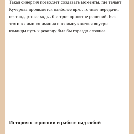
Такая синергия позволяет создавать моменты, где талант
Кучерова проявляется наиболее ярко: точные передачи,
нестандартные ходы, быстрое принятие решений. Без
этого взаимопонимания и взаимоуважения внутри
команды путь к рекорду был бы гораздо сложнее.
История о терпении и работе над собой