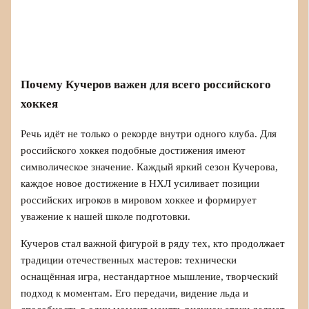
Почему Кучеров важен для всего российского
хоккея
Речь идёт не только о рекорде внутри одного клуба. Для
российского хоккея подобные достижения имеют
символическое значение. Каждый яркий сезон Кучерова,
каждое новое достижение в НХЛ усиливает позиции
российских игроков в мировом хоккее и формирует
уважение к нашей школе подготовки.
Кучеров стал важной фигурой в ряду тех, кто продолжает
традиции отечественных мастеров: технически
оснащённая игра, нестандартное мышление, творческий
подход к моментам. Его передачи, видение льда и