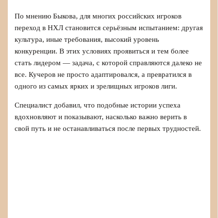
По мнению Быкова, для многих российских игроков
переход в НХЛ становится серьёзным испытанием: другая
культура, иные требования, высокий уровень
конкуренции. В этих условиях проявиться и тем более
стать лидером — задача, с которой справляются далеко не
все. Кучеров не просто адаптировался, а превратился в
одного из самых ярких и зрелищных игроков лиги.
Специалист добавил, что подобные истории успеха
вдохновляют и показывают, насколько важно верить в
свой путь и не останавливаться после первых трудностей.