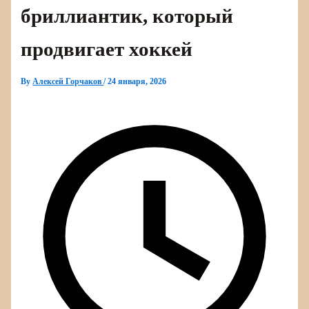
бриллиантик, который
продвигает хоккей
By
Алексей Горчаков
/
24 января, 2026