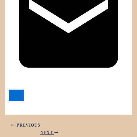
PREVIOUS
NEXT