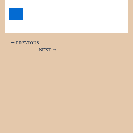
PREVIOUS
NEXT