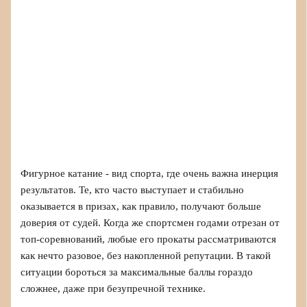
Фигурное катание - вид спорта, где очень важна инерция
результатов. Те, кто часто выступает и стабильно
оказывается в призах, как правило, получают больше
доверия от судей. Когда же спортсмен годами отрезан от
топ‑соревнований, любые его прокаты рассматриваются
как нечто разовое, без накопленной репутации. В такой
ситуации бороться за максимальные баллы гораздо
сложнее, даже при безупречной технике.