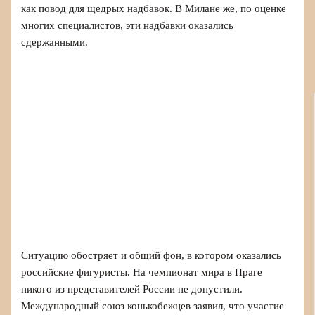
как повод для щедрых надбавок. В Милане же, по оценке
многих специалистов, эти надбавки оказались
сдержанными.
Ситуацию обостряет и общий фон, в котором оказались
российские фигуристы. На чемпионат мира в Праге
никого из представителей России не допустили.
Международный союз конькобежцев заявил, что участие