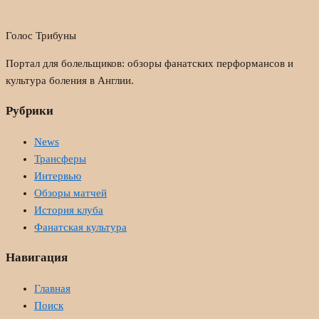
Голос Трибуны
Портал для болельщиков: обзоры фанатских перформансов и
культура боления в Англии.
Рубрики
News
Трансферы
Интервью
Обзоры матчей
История клуба
Фанатская культура
Навигация
Главная
Поиск