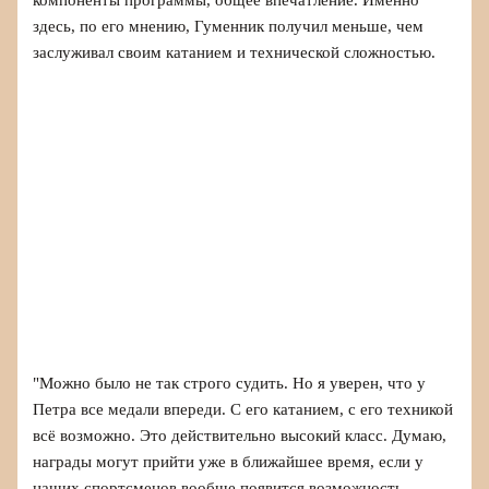
здесь, по его мнению, Гуменник получил меньше, чем
заслуживал своим катанием и технической сложностью.
"Можно было не так строго судить. Но я уверен, что у
Петра все медали впереди. С его катанием, с его техникой
всё возможно. Это действительно высокий класс. Думаю,
награды могут прийти уже в ближайшее время, если у
наших спортсменов вообще появится возможность