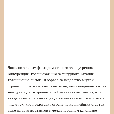
Дополнительным фактором становится внутренняя
конкуренция. Российская школа фигурного катания
традиционно сильна, и борьба за лидерство внутри
страны порой оказывается не легче, чем соперничество на
международном уровне. Для Гуменника это значит, что
каждый сезон он вынужден доказывать своё право быть в
числе тех, кто представит страну на крупнейших стартах,
даже когда этих стартов в международном календаре