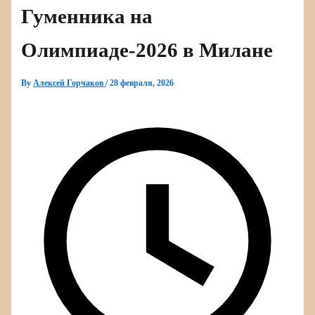
Гуменника на
Олимпиаде‑2026 в Милане
By
Алексей Горчаков
/
28 февраля, 2026