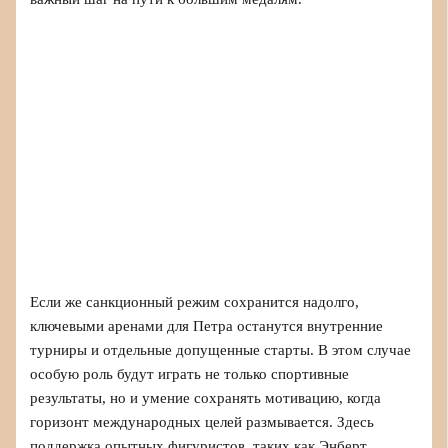
Если же санкционный режим сохранится надолго,
ключевыми аренами для Петра останутся внутренние
турниры и отдельные допущенные старты. В этом случае
особую роль будут играть не только спортивные
результаты, но и умение сохранять мотивацию, когда
горизонт международных целей размывается. Здесь
поддержка опытных фигуристов, таких как Энберт,