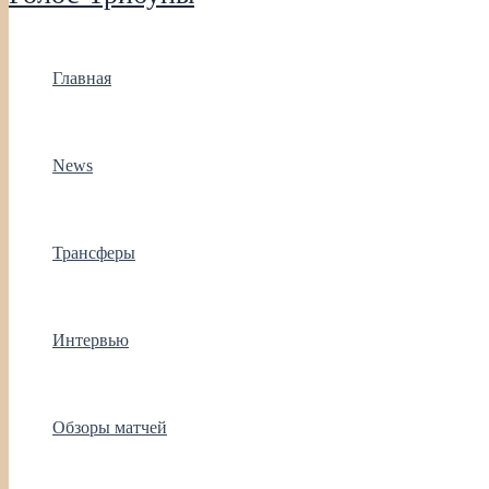
Главная
News
Трансферы
Интервью
Обзоры матчей