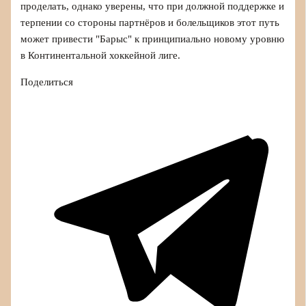
проделать, однако уверены, что при должной поддержке и
терпении со стороны партнёров и болельщиков этот путь
может привести "Барыс" к принципиально новому уровню
в Континентальной хоккейной лиге.
Поделиться