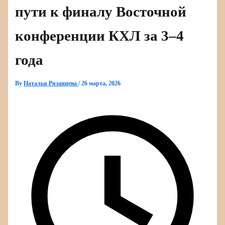
пути к финалу Восточной
конференции КХЛ за 3–4
года
By
Наталья Рязанцева
/
26 марта, 2026