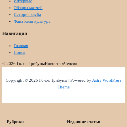
Интервью
Обзоры матчей
История клуба
Фанатская культура
Навигация
Главная
Поиск
© 2026 Голос Трибуны
Новости «Челси»
Copyright © 2026 Голос Трибуны | Powered by
Astra WordPress
Theme
Рубрики
Недавние статьи