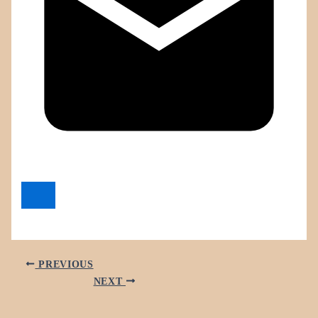
PREVIOUS
NEXT