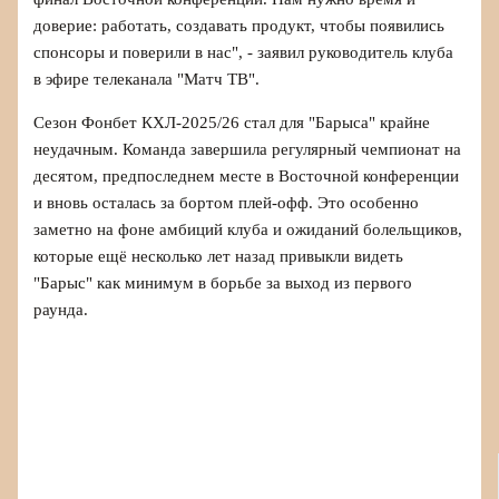
доверие: работать, создавать продукт, чтобы появились
спонсоры и поверили в нас", - заявил руководитель клуба
в эфире телеканала "Матч ТВ".
Сезон Фонбет КХЛ‑2025/26 стал для "Барыса" крайне
неудачным. Команда завершила регулярный чемпионат на
десятом, предпоследнем месте в Восточной конференции
и вновь осталась за бортом плей‑офф. Это особенно
заметно на фоне амбиций клуба и ожиданий болельщиков,
которые ещё несколько лет назад привыкли видеть
"Барыс" как минимум в борьбе за выход из первого
раунда.