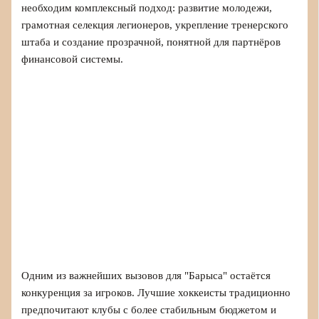
необходим комплексный подход: развитие молодежи,
грамотная селекция легионеров, укрепление тренерского
штаба и создание прозрачной, понятной для партнёров
финансовой системы.
Одним из важнейших вызовов для "Барыса" остаётся
конкуренция за игроков. Лучшие хоккеисты традиционно
предпочитают клубы с более стабильным бюджетом и