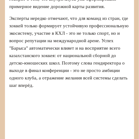
примерное видение дорожной карты развития.
Эксперты нередко отмечают, что для команд из стран, где
хоккей только формирует устойчивую профессиональную
экосистему, участие в КХЛ - это не только спорт, но и
вопрос репутации на международной арене. Успех
"Барыса" автоматически влияет и на восприятие всего
казахстанского хоккея: от национальной сборной до
детско‑юношеских школ. Поэтому слова гендиректора о
выходе в финал конференции - это не просто амбиции
одного клуба, а отражение желания всей системы сделать
шаг вперёд.