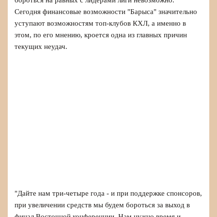
Сегодня финансовые возможности "Барыса" значительно
уступают возможностям топ-клубов КХЛ, а именно в
этом, по его мнению, кроется одна из главных причин
текущих неудач.
"Дайте нам три-четыре года - и при поддержке спонсоров,
при увеличении средств мы будем бороться за выход в
финал Восточной конференции. Нам нужно время и