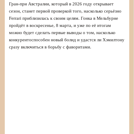
Гран-при Австралии, который в 2026 году открывает
сезон, станет первой проверкой того, насколько серьёзно
Ferrari приблизилась к своим целям. Гонка в Мельбурне
пройдёт в воскресенье, 8 марта, и уже по её итогам
можно будет сделать первые выводы о том, насколько
конкурентоспособен новый болид и удастся ли Хэмилтону
сразу включиться в борьбу с фаворитами.