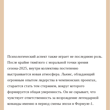
Психологический аспект также играет не последнюю роль.
После крайне тяжёлого с моральной точки зрения
сезона-2025, внутри коллектива постепенно
выстраивается новая атмосфера. Льюис, обладающий
огромным опытом лидерства в чемпионских проектах,
старается стать тем стержнем, вокруг которого
формируется общая уверенность. Он не скрывает, что
чувствует ответственность за возрождение легендарной
команды именно в период смены эпохи в Формуле-1.