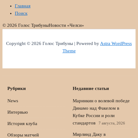
Главная
Поиск
© 2026 Голос Трибуны
Новости «Челси»
Copyright © 2026 Голос Трибуны | Powered by
Astra WordPress
Theme
Рубрики
Недавние статьи
News
Маринкин о волевой победе
Динамо над Факелом в
Интервью
Кубке России и роли
стандартов
7 августа, 2026
История клуба
Мирлинд Даку в
Обзоры матчей