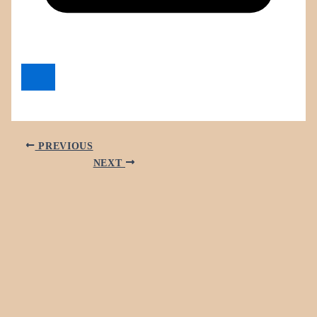
PREVIOUS
NEXT