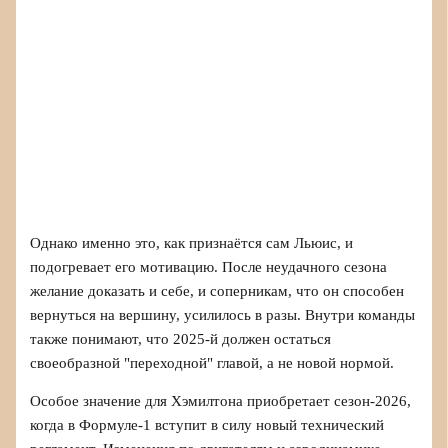
Однако именно это, как признаётся сам Льюис, и
подогревает его мотивацию. После неудачного сезона
желание доказать и себе, и соперникам, что он способен
вернуться на вершину, усилилось в разы. Внутри команды
также понимают, что 2025-й должен остаться
своеобразной "переходной" главой, а не новой нормой.
Особое значение для Хэмилтона приобретает сезон-2026,
когда в Формуле-1 вступит в силу новый технический