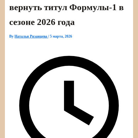
вернуть титул Формулы‑1 в
сезоне 2026 года
By
Наталья Рязанцева
/
5 марта, 2026