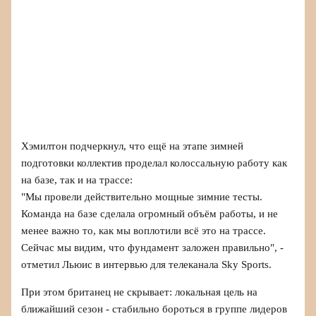
Хэмилтон подчеркнул, что ещё на этапе зимней
подготовки коллектив проделал колоссальную работу как
на базе, так и на трассе:
"Мы провели действительно мощные зимние тесты.
Команда на базе сделала огромный объём работы, и не
менее важно то, как мы воплотили всё это на трассе.
Сейчас мы видим, что фундамент заложен правильно", -
отметил Льюис в интервью для телеканала Sky Sports.
При этом британец не скрывает: локальная цель на
ближайший сезон - стабильно бороться в группе лидеров