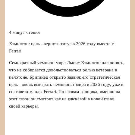
4 минут чтения
Хэмилтон: цель - вернуть титул в 2026 году вместе с
Ferrari
Семикратный чемпион мира Льюис Хэмилтон дал понять,
что не собирается довольствоваться ролью ветерана в
пелотоне. Британец открыто заявил: его стратегическая
цель - вновь выиграть чемпионат мира в 2026 году, уже в
составе команды Ferrari. По словам гонщика, именно на
этот сезон он смотрит как на ключевой в новой главе
своей карьеры.