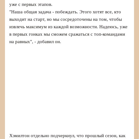
уже с первых этапов.
"Наша общая задача - побеждать. Этого хотят все, кто
выходит на старт, но мы сосредоточены на том, чтобы
извлечь максимум из каждой возможности. Надеюсь, уже
в первых гонках мы сможем сражаться с топ-командами
на равных", - добавил он.
Хэмилтон отдельно подчеркнул, что прошлый сезон, как