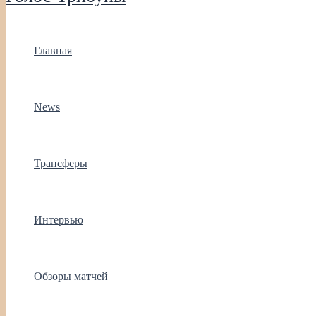
Главная
News
Трансферы
Интервью
Обзоры матчей