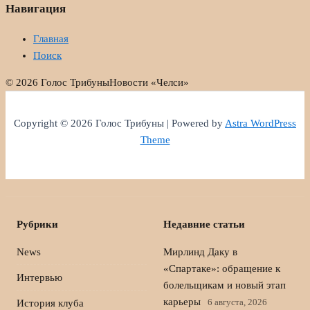
Навигация
Главная
Поиск
© 2026 Голос Трибуны
Новости «Челси»
Copyright © 2026 Голос Трибуны | Powered by
Astra WordPress
Theme
Рубрики
Недавние статьи
News
Мирлинд Даку в
«Спартаке»: обращение к
Интервью
болельщикам и новый этап
карьеры
6 августа, 2026
История клуба