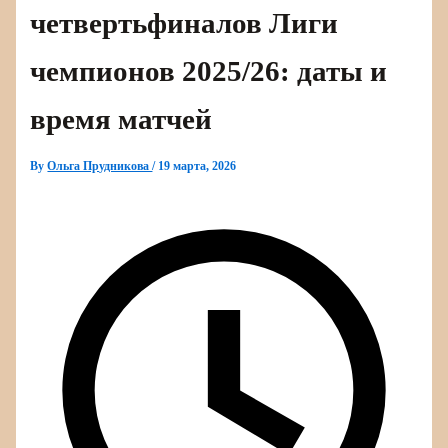
четвертьфиналов Лиги
чемпионов 2025/26: даты и
время матчей
By
Ольга Прудникова
/
19 марта, 2026