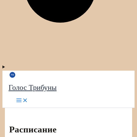
Голос Трибуны
Расписание