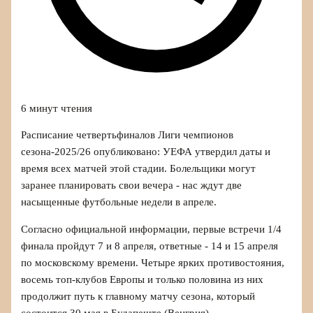
6 минут чтения
Расписание четвертьфиналов Лиги чемпионов
сезона-2025/26 опубликовано: УЕФА утвердил даты и
время всех матчей этой стадии. Болельщики могут
заранее планировать свои вечера - нас ждут две
насыщенные футбольные недели в апреле.
Согласно официальной информации, первые встречи 1/4
финала пройдут 7 и 8 апреля, ответные - 14 и 15 апреля
по московскому времени. Четыре ярких противостояния,
восемь топ-клубов Европы и только половина из них
продолжит путь к главному матчу сезона, который
состоится 30 мая в Будапеште (Венгрия).