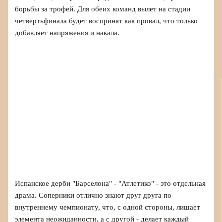
борьбы за трофей. Для обеих команд вылет на стадии
четвертьфинала будет воспринят как провал, что только
добавляет напряжения и накала.
Испанское дерби "Барселона" - "Атлетико" - это отдельная
драма. Соперники отлично знают друг друга по
внутреннему чемпионату, что, с одной стороны, лишает
элементa неожиданности, а с другой - делает каждый