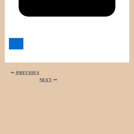
PREVIOUS
NEXT