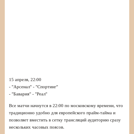
15 апреля, 22:00
- "Арсенал" - "Спортинг"
- "Бавария" - "Реал"
Все матчи начнутся в 22:00 по московскому времени, что
традиционно удобно для европейского прайм-тайма и
позволяет вместить в сетку трансляций аудиторию сразу
нескольких часовых поясов.