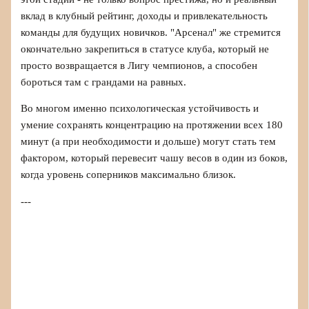
вклад в клубный рейтинг, доходы и привлекательность
команды для будущих новичков. "Арсенал" же стремится
окончательно закрепиться в статусе клуба, который не
просто возвращается в Лигу чемпионов, а способен
бороться там с грандами на равных.
Во многом именно психологическая устойчивость и
умение сохранять концентрацию на протяжении всех 180
минут (а при необходимости и дольше) могут стать тем
фактором, который перевесит чашу весов в один из боков,
когда уровень соперников максимально близок.
---