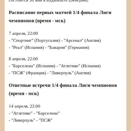
Расписание первых матчей 1/4 финала Лиги
чемпионов (время - мск)
7 апреля, 22:00
- "Спортинг" (Португалия) - "Арсенал" (Англия)
- "Реал" (Испания) - "Бавария" (Германия)
8 апреля, 22:00
- "Барселона" (Испания) - "Атлетико" (Испания)
- "ПСЖ" (Франция) - "Ливерпуль" (Англия)
Ответные встречи 1/4 финала Лиги чемпионов
(время - мск)
14 апреля, 22:00
- "Атлетико" - "Барселона"
- "Ливерпуль" - "ПСЖ"