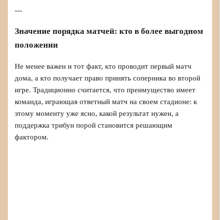
---
Значение порядка матчей: кто в более выгодном
положении
Не менее важен и тот факт, кто проводит первый матч
дома, а кто получает право принять соперника во второй
игре. Традиционно считается, что преимущество имеет
команда, играющая ответный матч на своем стадионе: к
этому моменту уже ясно, какой результат нужен, а
поддержка трибун порой становится решающим
фактором.