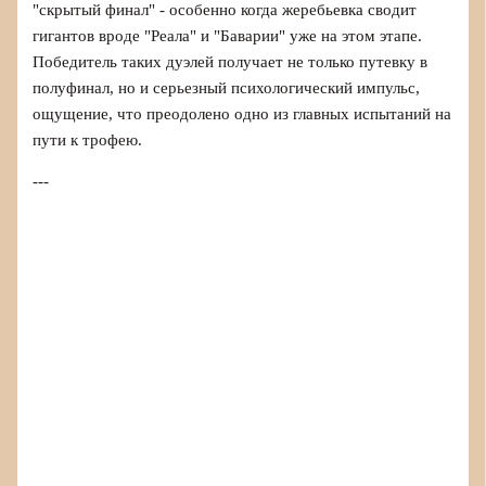
"скрытый финал" - особенно когда жеребьевка сводит
гигантов вроде "Реала" и "Баварии" уже на этом этапе.
Победитель таких дуэлей получает не только путевку в
полуфинал, но и серьезный психологический импульс,
ощущение, что преодолено одно из главных испытаний на
пути к трофею.
---