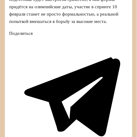
придётся на олимпийские даты, участие в спринте 10
февраля станет не просто формальностью, а реальной
попыткой вмешаться в борьбу за высокие места.
Поделиться