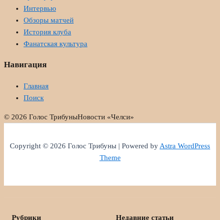
Интервью
Обзоры матчей
История клуба
Фанатская культура
Навигация
Главная
Поиск
© 2026 Голос Трибуны
Новости «Челси»
Copyright © 2026 Голос Трибуны | Powered by
Astra WordPress
Theme
Рубрики
Недавние статьи