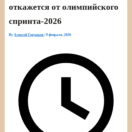
откажется от олимпийского
спринта-2026
By
Алексей Горчаков
/
9 февраля, 2026