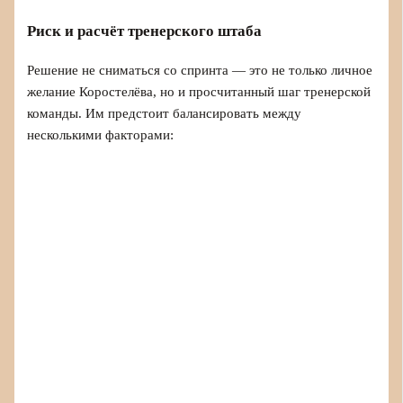
Риск и расчёт тренерского штаба
Решение не сниматься со спринта — это не только личное
желание Коростелёва, но и просчитанный шаг тренерской
команды. Им предстоит балансировать между
несколькими факторами: