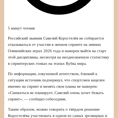
5 минут чтения
Российский лыжник Савелий Коростелёв не собирается
отказываться от участия в личном спринте на зимних
Олимпийских играх 2026 года и намерен выйти на старт
этой дисциплины, несмотря на неоднозначную статистику
в спринтерских гонках на этапах Кубка мира.
По информации, озвученной агентством, близкий к
ситуации источник подчеркнул, что спортсмен нацелен
именно на спринт и менять свои планы не намерен:
«Сниматься не планирует, Савелий очень хочет бежать
спринт», — сообщил собеседник.
Таким образом, можно говорить о твёрдом решении
Коростелёва участвовать в одном из самых зрелищных и