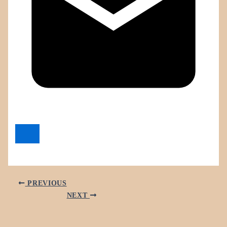
PREVIOUS
NEXT