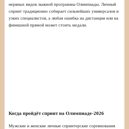
нервных видов лыжной программы Олимпиады. Личный
спринт традиционно собирает сильнейших универсалов и
узких специалистов, а любая ошибка на дистанции или на
финишной прямой может стоить медали.
Когда пройдёт спринт на Олимпиаде-2026
Мужские и женские личные спринтерские соревнования