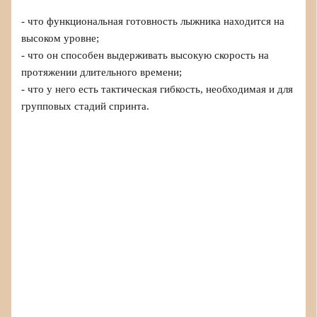
- что функциональная готовность лыжника находится на
высоком уровне;
- что он способен выдерживать высокую скорость на
протяжении длительного времени;
- что у него есть тактическая гибкость, необходимая и для
групповых стадий спринта.