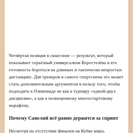
Четвёртая позиция в скиатлоне — результат, который
показывает серьёзный универсализм Коростелёва и его
готовность бороться на длинных и тактически непростых
дистанциях. Для тренеров и самого спортсмена это может
стать дополнительным аргументом в пользу того, чтобы
подходить к Олимпиаде не как к турниру «одной-двух
дисциплин», а как к полноценному многостартовому
марафону.
Почему Савелий всё равно держится за спринт
Несмотря на отсутствие финалов на Кубке мира,