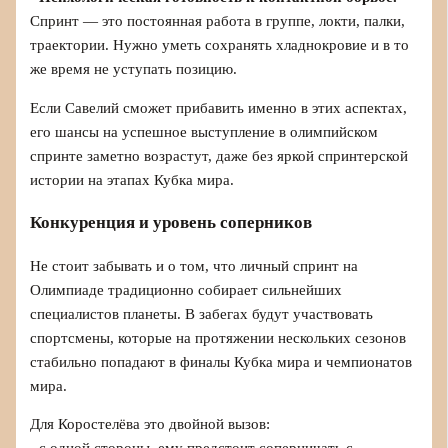
Спринт — это постоянная работа в группе, локти, палки,
траектории. Нужно уметь сохранять хладнокровие и в то
же время не уступать позицию.
Если Савелий сможет прибавить именно в этих аспектах,
его шансы на успешное выступление в олимпийском
спринте заметно возрастут, даже без яркой спринтерской
истории на этапах Кубка мира.
Конкуренция и уровень соперников
Не стоит забывать и о том, что личный спринт на
Олимпиаде традиционно собирает сильнейших
специалистов планеты. В забегах будут участвовать
спортсмены, которые на протяжении нескольких сезонов
стабильно попадают в финалы Кубка мира и чемпионатов
мира.
Для Коростелёва это двойной вызов: