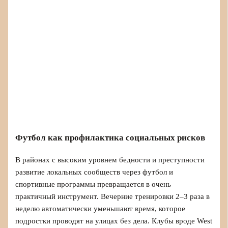
Футбол как профилактика социальных рисков
В районах с высоким уровнем бедности и преступности
развитие локальных сообществ через футбол и
спортивные программы превращается в очень
практичный инструмент. Вечерние тренировки 2–3 раза в
неделю автоматически уменьшают время, которое
подростки проводят на улицах без дела. Клубы вроде West