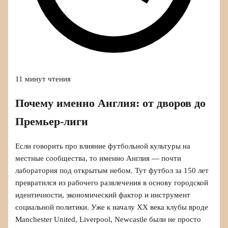
11 минут чтения
Почему именно Англия: от дворов до
Премьер-лиги
Если говорить про влияние футбольной культуры на
местные сообщества, то именно Англия — почти
лаборатория под открытым небом. Тут футбол за 150 лет
превратился из рабочего развлечения в основу городской
идентичности, экономический фактор и инструмент
социальной политики. Уже к началу ХХ века клубы вроде
Manchester United, Liverpool, Newcastle были не просто