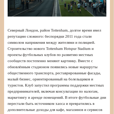
Северный Лондон, район Tottenham, долгое время имел
репутацию сложного: беспорядки 2011 года стали
символом напряжения между жителями и полицией.
Строительство нового Tottenham Hotspur Stadium и
проекты футбольных клубов по развитию местных
сообществ постепенно меняют картинку. Вместе с
обновлённым стадионом появились новые маршруты
общественного транспорта, реставрированные фасады,
малый бизнес, ориентированный на болельщиков и
туристов. Клуб запустил программы поддержки местных
предпринимателей, включая консультации по налогам,
маркетингу и аренде помещений. В итоге футбольные дни
перестали быть источником хаоса и превратились в
дополнительные доходы для кафе, магазинов и сервисов