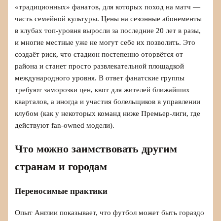
«традиционных» фанатов, для которых поход на матч —
часть семейной культуры. Цены на сезонные абонементы
в клубах топ-уровня выросли за последние 20 лет в разы,
и многие местные уже не могут себе их позволить. Это
создаёт риск, что стадион постепенно оторвётся от
района и станет просто развлекательной площадкой
международного уровня. В ответ фанатские группы
требуют заморозки цен, квот для жителей ближайших
кварталов, а иногда и участия болельщиков в управлении
клубом (как у некоторых команд ниже Премьер-лиги, где
действуют fan-owned модели).
Что можно заимствовать другим
странам и городам
Переносимые практики
Опыт Англии показывает, что футбол может быть гораздо