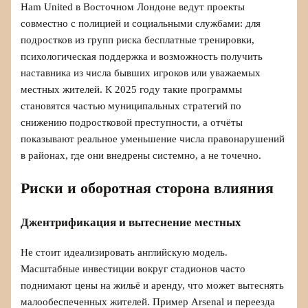
Ham United в Восточном Лондоне ведут проекты
совместно с полицией и социальными службами: для
подростков из групп риска бесплатные тренировки,
психологическая поддержка и возможность получить
наставника из числа бывших игроков или уважаемых
местных жителей. К 2025 году такие программы
становятся частью муниципальных стратегий по
снижению подростковой преступности, а отчёты
показывают реальное уменьшение числа правонарушений
в районах, где они внедрены системно, а не точечно.
Риски и оборотная сторона влияния
Джентрификация и вытеснение местных
Не стоит идеализировать английскую модель.
Масштабные инвестиции вокруг стадионов часто
поднимают цены на жильё и аренду, что может вытеснять
малообеспеченных жителей. Пример Arsenal и переезда