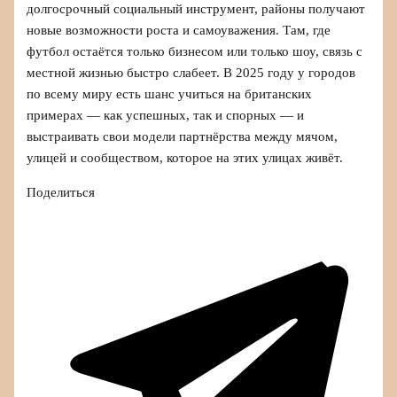
долгосрочный социальный инструмент, районы получают
новые возможности роста и самоуважения. Там, где
футбол остаётся только бизнесом или только шоу, связь с
местной жизнью быстро слабеет. В 2025 году у городов
по всему миру есть шанс учиться на британских
примерах — как успешных, так и спорных — и
выстраивать свои модели партнёрства между мячом,
улицей и сообществом, которое на этих улицах живёт.
Поделиться