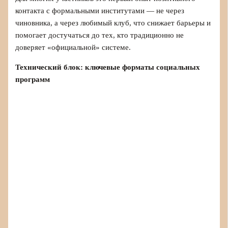
контакта с формальными институтами — не через
чиновника, а через любимый клуб, что снижает барьеры и
помогает достучаться до тех, кто традиционно не
доверяет «официальной» системе.
Технический блок: ключевые форматы социальных
программ