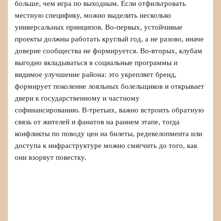
больше, чем игра по выходным. Если отфильтровать
местную специфику, можно выделить несколько
универсальных принципов. Во-первых, устойчивые
проекты должны работать круглый год, а не разово, иначе
доверие сообщества не формируется. Во-вторых, клубам
выгодно вкладываться в социальные программы и
видимое улучшение района: это укрепляет бренд,
формирует поколение лояльных болельщиков и открывает
двери к государственному и частному
софинансированию. В-третьих, важно встроить обратную
связь от жителей и фанатов на раннем этапе, тогда
конфликты по поводу цен на билеты, редевелопмента или
доступа к инфраструктуре можно смягчить до того, как
они взорвут повестку.