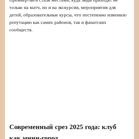
только на матч, но и на экскурсии, мероприятия для
детей, образовательные курсы, что постепенно изменило
репутацию как самих районов, так и фанатских
сообществ.
Современный срез 2025 года: клуб
как мини-город