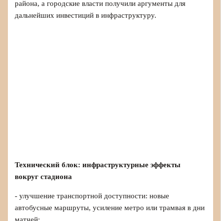
района, а городские власти получили аргументы для
дальнейших инвестиций в инфраструктуру.
Технический блок: инфраструктурные эффекты
вокруг стадиона
- улучшение транспортной доступности: новые
автобусные маршруты, усиление метро или трамвая в дни
матчей;