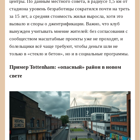
центры. По данным местного совета, в радиусе 1,5 км от
стадиона уровень безработицы сократился почти на треть
за 15 лет, а средняя стоимость жилья выросла, хотя это
вызвало и споры о джентрификации. Важно, что клуб
вынужден учитывать мнение жителей: без согласования с
сообществом масштабные проекты уже не проходят, и
болельщики всё чаще требуют, чтобы деньги шли не
только в «стекло и бетон», но и в социальные программы.
Пример Tottenham: «опасный» район в новом
свете