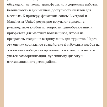
обсуждают не только трансферы, но и дорожные работы,
безопасность в дни матчей, доступность билетов для
местных. К примеру, фанатские союзы Liverpool и
Manchester United регулярно вступают в диалог с
руководством клубов по вопросам ценообразования и
приоритета для местных болельщиков, чтобы не
превратить стадион в витрину лишь для туристов. Через
эту оптику социальное воздействие футбольных клубов на
локальные сообщества проявляется и в том, что жители
учатся самоорганизации, публичному диалогу и
отстаиванию интересов района.