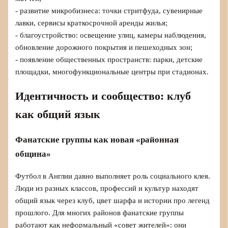
- развитие микробизнеса: точки стритфуда, сувенирные
лавки, сервисы краткосрочной аренды жилья;
- благоустройство: освещение улиц, камеры наблюдения,
обновление дорожного покрытия и пешеходных зон;
- появление общественных пространств: парки, детские
площадки, многофункциональные центры при стадионах.
Идентичность и сообщество: клуб
как общий язык
Фанатские группы как новая «районная
община»
Футбол в Англии давно выполняет роль социального клея.
Люди из разных классов, профессий и культур находят
общий язык через клуб, цвет шарфа и истории про легенд
прошлого. Для многих районов фанатские группы
работают как неформальный «совет жителей»: они