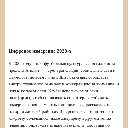
Цифровое измерение 2020-х
К 2025 году англо-футбольная культура вышла далеко за
пределы Англии — через трансляции, социальные сети и
фан-клубы по всему миру. Для локальных сообществ
внутри страны это означает и конкуренцию за внимание, и
новые возможности. Клубы используют онлайн-
платформы, чтобы привлекать волонтёров, собирать
пожертвования на местные инициативы, рассказывать
истории жителей районов. В перспективе это позволяет
каждому болельщику, даже живущему в другом конце
планеты, поддержать конкретную школу, спортивную