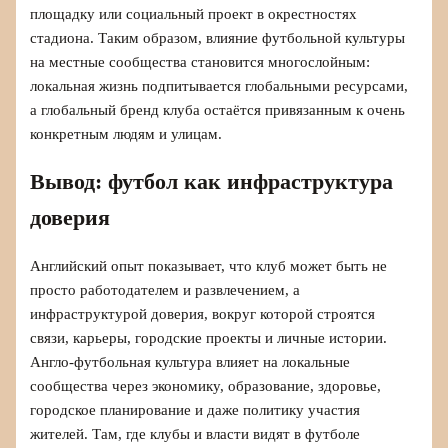
площадку или социальный проект в окрестностях
стадиона. Таким образом, влияние футбольной культуры
на местные сообщества становится многослойным:
локальная жизнь подпитывается глобальными ресурсами,
а глобальный бренд клуба остаётся привязанным к очень
конкретным людям и улицам.
Вывод: футбол как инфраструктура
доверия
Английский опыт показывает, что клуб может быть не
просто работодателем и развлечением, а
инфраструктурой доверия, вокруг которой строятся
связи, карьеры, городские проекты и личные истории.
Англо-футбольная культура влияет на локальные
сообщества через экономику, образование, здоровье,
городское планирование и даже политику участия
жителей. Там, где клубы и власти видят в футболе