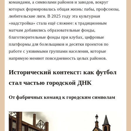
командами, а символами районов и заводов, вокруг
которых формировалась общая жизнь: пабы, профсоюзы,
любительские лиги. В 2025 году эта культурная
«надстройка» стала ещё сложнее: к традиционным
матчам добавились образовательные фонды,
благотворительные фонды при клубах, цифровые
платформы для болельщиков и десятки проектов по
работе с уязвимыми группами населения, которые
напрямую меняют повседневность целых районов.
Исторический контекст: как футбол
стал частью городской ДНК
От фабричных команд к городским символам