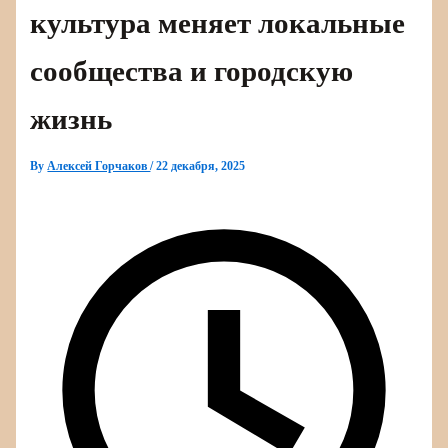
культура меняет локальные
сообщества и городскую
жизнь
By
Алексей Горчаков
/
22 декабря, 2025