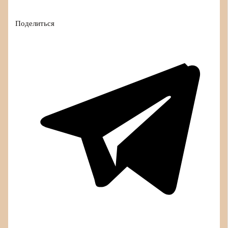
Поделиться