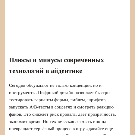
Плюсы и минусы современных
технологий в айдентике
Сегодня обсуждают не только концепции, но и
инструменты. Цифровой дизайн позволяет быстро
тестировать варианты формы, эмблем, шрифтов,
запускать A/B-тесты в соцсетях и смотреть реакцию
фанов. Это снижает риск провала, дает прозрачность,
экономит время. Но техническая лёгкость иногда
превращает серьёзный процесс в игру «давайте еще