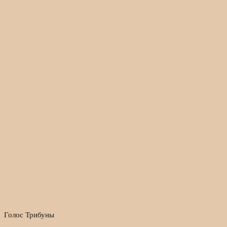
Голос Трибуны