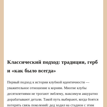
Классический подход: традиции, герб
и «как было всегда»
Первый подход к истории клубной идентичности —
уважительное отношение к корням. Многие клубы
десятилетиями не трогают эмблему, максимум аккуратно
дорабатывают детали. Такой путь выбирают, когда боятся
потерять связь поколений: дед ходил на стадион с этим