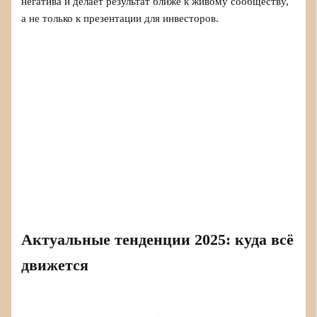
негатива и делает результат ближе к живому сообществу,
а не только к презентации для инвесторов.
Актуальные тенденции 2025: куда всё
движется