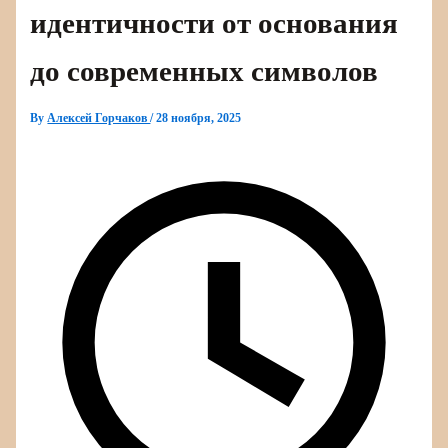
идентичности от основания
до современных символов
By
Алексей Горчаков
/
28 ноября, 2025