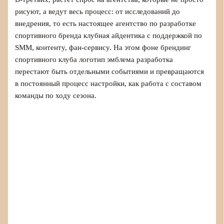
рисуют, а ведут весь процесс: от исследований до
внедрения, то есть настоящее агентство по разработке
спортивного бренда клубная айдентика с поддержкой по
SMM, контенту, фан-сервису. На этом фоне брендинг
спортивного клуба логотип эмблема разработка
перестают быть отдельными событиями и превращаются
в постоянный процесс настройки, как работа с составом
команды по ходу сезона.