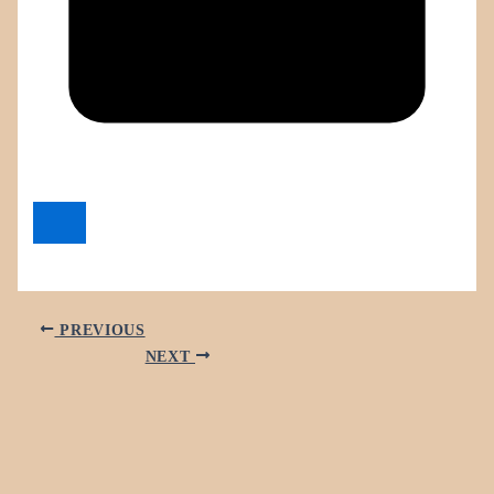
PREVIOUS
NEXT