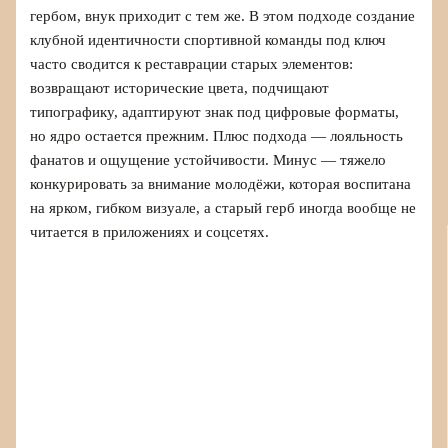
гербом, внук приходит с тем же. В этом подходе создание
клубной идентичности спортивной команды под ключ
часто сводится к реставрации старых элементов:
возвращают исторические цвета, подчищают
типографику, адаптируют знак под цифровые форматы,
но ядро остается прежним. Плюс подхода — лояльность
фанатов и ощущение устойчивости. Минус — тяжело
конкурировать за внимание молодёжи, которая воспитана
на ярком, гибком визуале, а старый герб иногда вообще не
читается в приложениях и соцсетях.