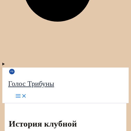
Голос Трибуны
История клубной