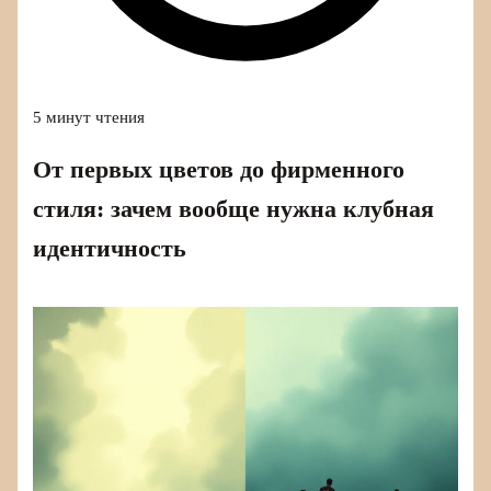
5 минут чтения
От первых цветов до фирменного
стиля: зачем вообще нужна клубная
идентичность